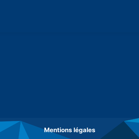
Mentions légales