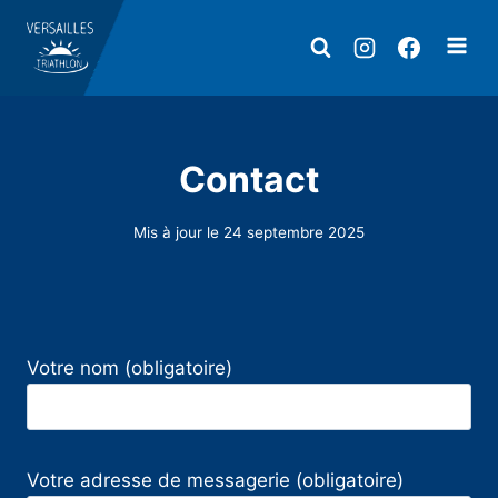
Aller
au
contenu
Contact
Mis à jour le
24 septembre 2025
Votre nom (obligatoire)
Votre adresse de messagerie (obligatoire)