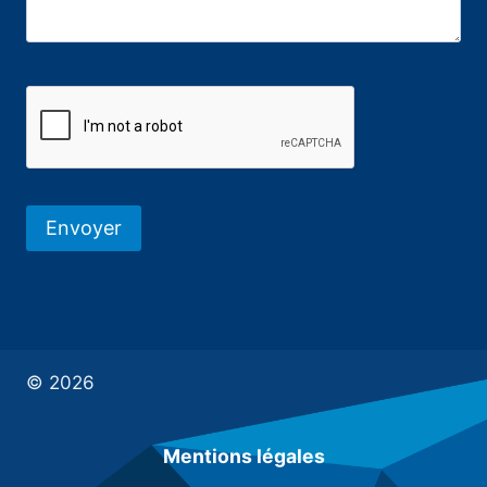
© 2026
Mentions légales