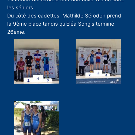
les séniors.
Du côté des cadettes, Mathilde Sérodon prend
la 9ème place tandis qu’Eléa Songis termine
26ème.