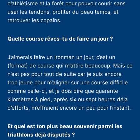
d’athlétisme et la forêt pour pouvoir courir sans
user les tendons, profiter du beau temps, et
retrouver les copains.
Quelle course rêves-tu de faire un jour ?
J’aimerais faire un Ironman un jour, c’est un
(format) de course qui m’attire beaucoup. Mais ce
n’est pas pour tout de suite car je suis encore
trop jeune pour m’aligner sur une course difficile
comme celle-ci, et je dois dire que quarante
kilomètres à pied, après six ou sept heures déjà
d’efforts, m’effraient encore un peu pour l’instant.
Et quel est ton plus beau souvenir parmi les
triathlons déjà disputés ?