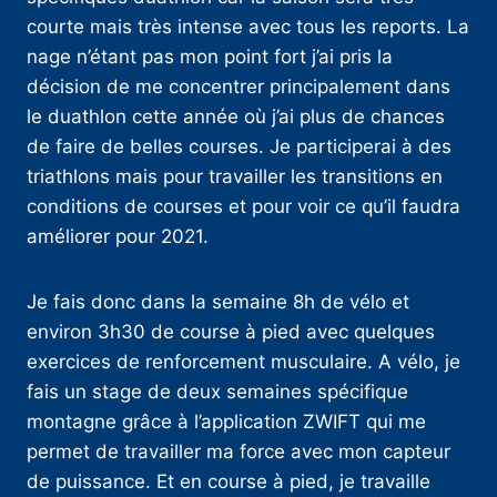
courte mais très intense avec tous les reports. La
nage n’étant pas mon point fort j’ai pris la
décision de me concentrer principalement dans
le duathlon cette année où j’ai plus de chances
de faire de belles courses. Je participerai à des
triathlons mais pour travailler les transitions en
conditions de courses et pour voir ce qu’il faudra
améliorer pour 2021.
Je fais donc dans la semaine 8h de vélo et
environ 3h30 de course à pied avec quelques
exercices de renforcement musculaire. A vélo, je
fais un stage de deux semaines spécifique
montagne grâce à l’application ZWIFT qui me
permet de travailler ma force avec mon capteur
de puissance. Et en course à pied, je travaille