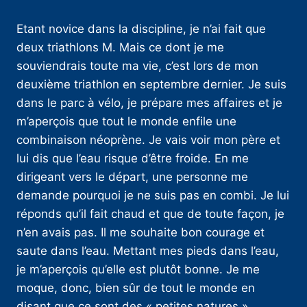
Etant novice dans la discipline, je n’ai fait que
deux triathlons M. Mais ce dont je me
souviendrais toute ma vie, c’est lors de mon
deuxième triathlon en septembre dernier. Je suis
dans le parc à vélo, je prépare mes affaires et je
m’aperçois que tout le monde enfile une
combinaison néoprène. Je vais voir mon père et
lui dis que l’eau risque d’être froide. En me
dirigeant vers le départ, une personne me
demande pourquoi je ne suis pas en combi. Je lui
réponds qu’il fait chaud et que de toute façon, je
n’en avais pas. Il me souhaite bon courage et
saute dans l’eau. Mettant mes pieds dans l’eau,
je m’aperçois qu’elle est plutôt bonne. Je me
moque, donc, bien sûr de tout le monde en
disant que ce sont des « petites natures ».