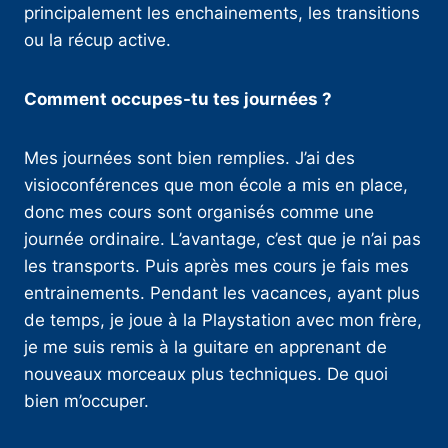
principalement les enchainements, les transitions
ou la récup active.
Comment occupes-tu tes journées ?
Mes journées sont bien remplies. J’ai des
visioconférences que mon école a mis en place,
donc mes cours sont organisés comme une
journée ordinaire. L’avantage, c’est que je n’ai pas
les transports. Puis après mes cours je fais mes
entrainements. Pendant les vacances, ayant plus
de temps, je joue à la Playstation avec mon frère,
je me suis remis à la guitare en apprenant de
nouveaux morceaux plus techniques. De quoi
bien m’occuper.