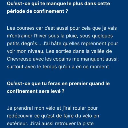
Qu’est-ce qui te manque le plus dans cette
période de confinement ?
Les courses car c’est aussi pour cela que je vais
m’entrainer l’hiver sous la pluie, sous quelques
petits degrés… J’ai hâte qu’elles reprennent pour
voir mon niveau. Les sorties dans la vallée de
Chevreuse avec les copains me manquent aussi,
surtout avec le temps qu’on a en ce moment.
Qu’est-ce que tu feras en premier quand le
confinement sera levé ?
Je prendrai mon vélo et j’irai rouler pour
redécouvrir ce qu’est de faire du vélo en
extérieur. J’irai aussi retrouver la piste