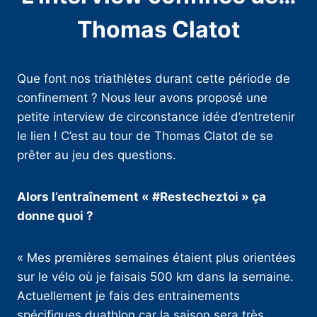
Thomas Clatot
Que font nos triathlètes durant cette période de
confinement ? Nous leur avons proposé une
petite interview de circonstance idée d’entretenir
le lien ! C’est au tour de Thomas Clatot de se
prêter au jeu des questions.
Alors l’entraînement « #Restecheztoi » ça
donne quoi ?
« Mes premières semaines étaient plus orientées
sur le vélo où je faisais 500 km dans la semaine.
Actuellement je fais des entrainements
spécifiques duathlon car la saison sera très